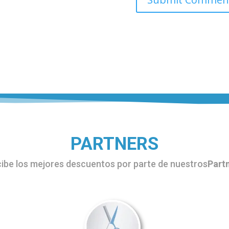
PARTNERS
ibe los mejores descuentos por parte de nuestros
Part