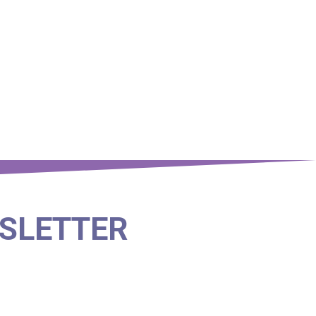
SLETTER