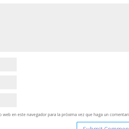
tio web en este navegador para la próxima vez que haga un comentari