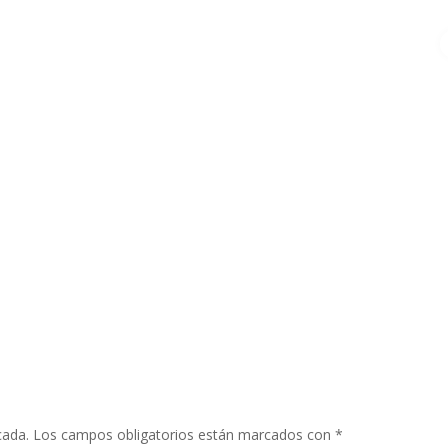
cada.
Los campos obligatorios están marcados con
*