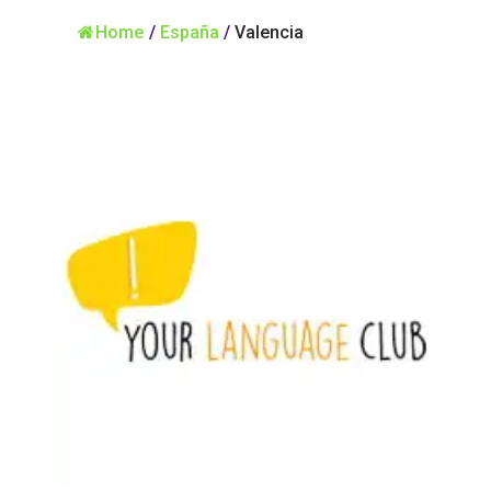
Home
/
España
/
Valencia