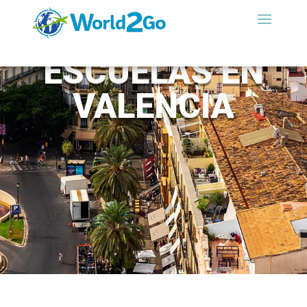
ESCUELAS EN
VALENCIA