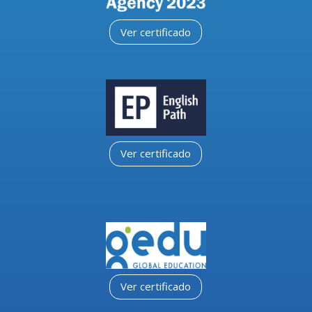
Ver certificado
Ver certificado
Ver certificado