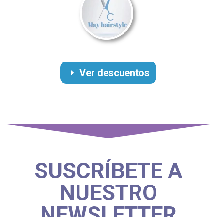
Ver descuentos
SUSCRÍBETE A
NUESTRO
NEWSLETTER