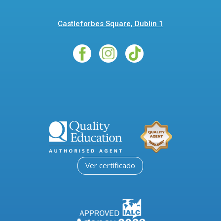
Castleforbes Square, Dublin 1
Ver certificado