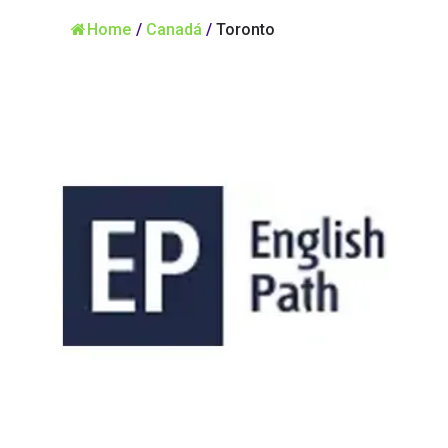
Home
/
Canadá
/
Toronto