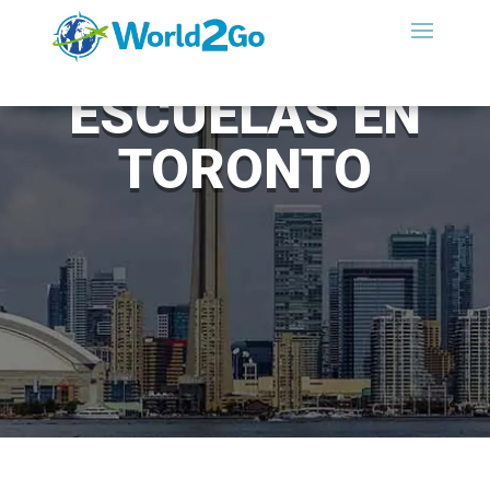
ESCUELAS EN
TORONTO