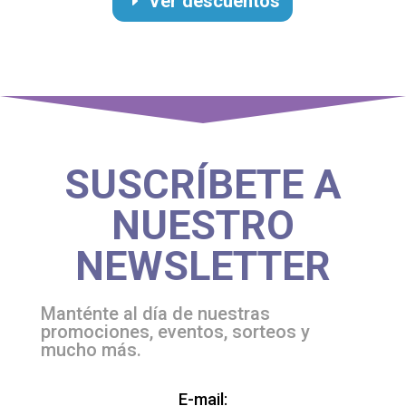
Ver descuentos
SUSCRÍBETE A
NUESTRO
NEWSLETTER
Manténte al día de nuestras
promociones, eventos, sorteos y
mucho más.
Please
E-mail: