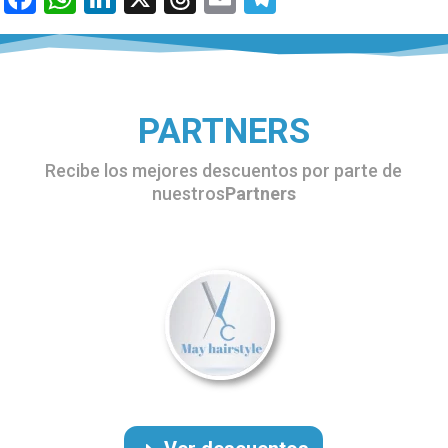
PARTNERS
Recibe los mejores descuentos por parte de
nuestros
Partners