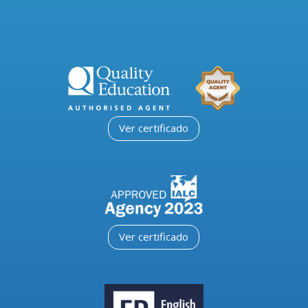
Ver certificado
Ver certificado