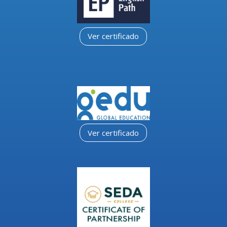
Ver certificado
Ver certificado