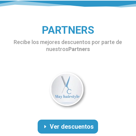
PARTNERS
Recibe los mejores descuentos por parte de
nuestros
Partners
Ver descuentos