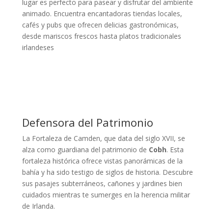
lugar es perfecto para pasear y disfrutar del ambiente
animado. Encuentra encantadoras tiendas locales,
cafés y pubs que ofrecen delicias gastronómicas,
desde mariscos frescos hasta platos tradicionales
irlandeses
Defensora del Patrimonio
La Fortaleza de Camden, que data del siglo XVII, se
alza como guardiana del patrimonio de
Cobh
. Esta
fortaleza histórica ofrece vistas panorámicas de la
bahía y ha sido testigo de siglos de historia. Descubre
sus pasajes subterráneos, cañones y jardines bien
cuidados mientras te sumerges en la herencia militar
de Irlanda.