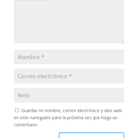
Guardar mi nombre, correo electrónico y sitio web
en este navegador para la próxima vez que haga un
comentario.