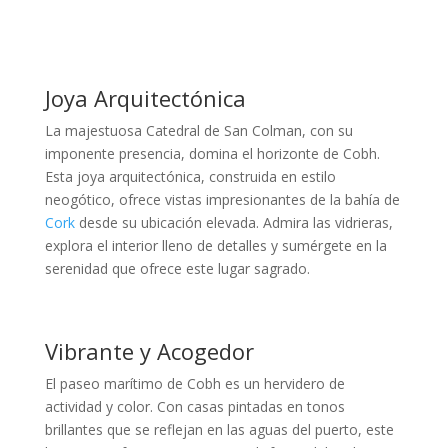
Joya Arquitectónica
La majestuosa Catedral de San Colman, con su
imponente presencia, domina el horizonte de Cobh.
Esta joya arquitectónica, construida en estilo
neogótico, ofrece vistas impresionantes de la bahía de
Cork
desde su ubicación elevada. Admira las vidrieras,
explora el interior lleno de detalles y sumérgete en la
serenidad que ofrece este lugar sagrado.
Vibrante y Acogedor
El paseo marítimo de Cobh es un hervidero de
actividad y color. Con casas pintadas en tonos
brillantes que se reflejan en las aguas del puerto, este