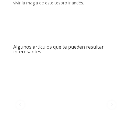
vivir la magia de este tesoro irlandés.
Algunos artículos que te pueden resultar
interesantes