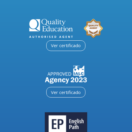
Ver certificado
Ver certificado