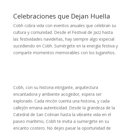
Celebraciones que Dejan Huella
Cobh cobra vida con eventos anuales que celebran su
cultura y comunidad. Desde el Festival de Jazz hasta
las festividades navideñas, hay siempre algo especial
sucediendo en Cobh. Sumérgete en la energía festiva y
comparte momentos memorables con los lugareños.
Cobh, con su historia intrigante, arquitectura
encantadora y ambiente acogedor, espera ser
explorado. Cada rincón cuenta una historia, y cada
callejón emana autenticidad. Desde la grandeza de la
Catedral de San Colman hasta la vibrante vida en el
paseo marítimo, Cobh te invita a sumergirte en su
encanto costero. No dejes pasar la oportunidad de