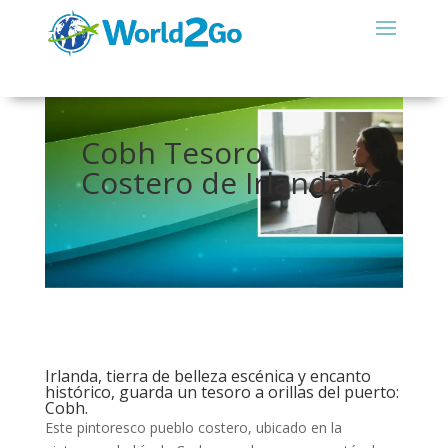
Cobh Tesoro
Costero de Irlanda
Irlanda, tierra de belleza escénica y encanto
histórico, guarda un tesoro a orillas del puerto:
Cobh.
Este pintoresco pueblo costero, ubicado en la