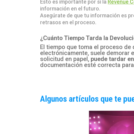
Esto es importante por si la
Revenue C
información en el futuro.
Asegúrate de que tu información es pr
retrasos en el proceso.
¿Cuánto Tiempo Tarda la Devoluc
El tiempo que toma el proceso de 
electrónicamente, suele demorar e
solicitud en papel,
puede tardar en
documentación esté correcta para 
Algunos artículos que te pu