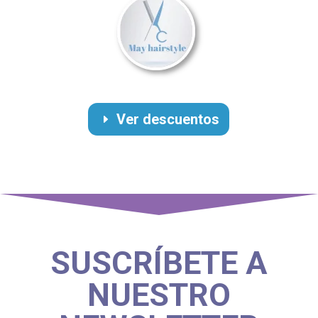
Ver descuentos
SUSCRÍBETE A
NUESTRO