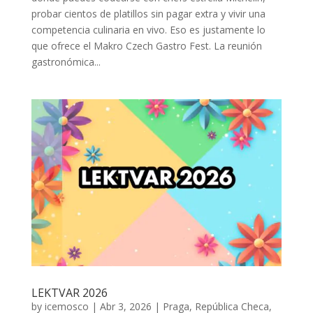
probar cientos de platillos sin pagar extra y vivir una
competencia culinaria en vivo. Eso es justamente lo
que ofrece el Makro Czech Gastro Fest. La reunión
gastronómica...
LEKTVAR 2026
by
icemosco
|
Abr 3, 2026
|
Praga
,
República Checa
,