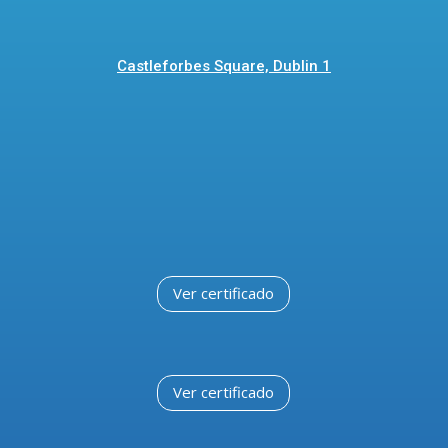
Castleforbes Square, Dublin 1
Ver certificado
Ver certificado