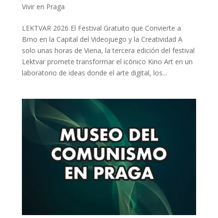
Vivir en Praga
LEKTVAR 2026 El Festival Gratuito que Convierte a
Brno en la Capital del Videojuego y la Creatividad A
solo unas horas de Viena, la tercera edición del festival
Lektvar promete transformar el icónico Kino Art en un
laboratorio de ideas donde el arte digital, los...