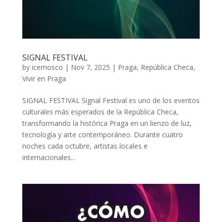
SIGNAL FESTIVAL
by
icemosco
|
Nov 7, 2025
|
Praga
,
República Checa
,
Vivir en Praga
SIGNAL FESTIVAL Signal Festival es uno de los eventos
culturales más esperados de la República Checa,
transformando la histórica Praga en un lienzo de luz,
tecnología y arte contemporáneo. Durante cuatro
noches cada octubre, artistas locales e
internacionales...