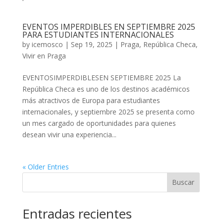
EVENTOS IMPERDIBLES EN SEPTIEMBRE 2025
PARA ESTUDIANTES INTERNACIONALES
by
icemosco
|
Sep 19, 2025
|
Praga
,
República Checa
,
Vivir en Praga
EVENTOSIMPERDIBLESEN SEPTIEMBRE 2025 La
República Checa es uno de los destinos académicos
más atractivos de Europa para estudiantes
internacionales, y septiembre 2025 se presenta como
un mes cargado de oportunidades para quienes
desean vivir una experiencia...
« Older Entries
Buscar
Entradas recientes