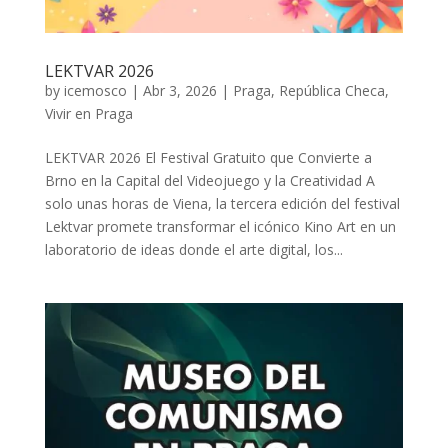
LEKTVAR 2026
by
icemosco
|
Abr 3, 2026
|
Praga
,
República Checa
,
Vivir en Praga
LEKTVAR 2026 El Festival Gratuito que Convierte a
Brno en la Capital del Videojuego y la Creatividad A
solo unas horas de Viena, la tercera edición del festival
Lektvar promete transformar el icónico Kino Art en un
laboratorio de ideas donde el arte digital, los...