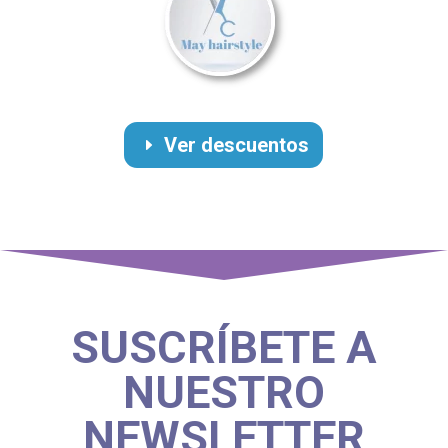
Ver descuentos
SUSCRÍBETE A
NUESTRO
NEWSLETTER