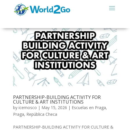
PARTNERSHIP-BUILDING ACTIVITY FOR
CULTURE & ART INSTITUTIONS
by
icemosco
|
May 15, 2026
|
Escuelas en Praga
,
Praga
,
República Checa
PARTNERSHIP-BUILDING ACTIVITY FOR CULTURE &