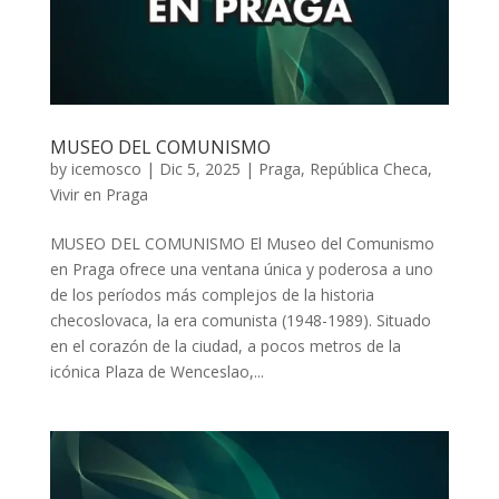
MUSEO DEL COMUNISMO
by
icemosco
|
Dic 5, 2025
|
Praga
,
República Checa
,
Vivir en Praga
MUSEO DEL COMUNISMO El Museo del Comunismo
en Praga ofrece una ventana única y poderosa a uno
de los períodos más complejos de la historia
checoslovaca, la era comunista (1948-1989). Situado
en el corazón de la ciudad, a pocos metros de la
icónica Plaza de Wenceslao,...