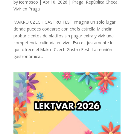
by
icemosco
|
Abr 10, 2026
|
Praga
,
República Checa
,
Vivir en Praga
MAKRO CZECH GASTRO FEST Imagina un solo lugar
donde puedes codearse con chefs estrella Michelin,
probar cientos de platillos sin pagar extra y vivir una
competencia culinaria en vivo. Eso es justamente lo
que ofrece el Makro Czech Gastro Fest. La reunión
gastronómica...