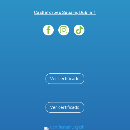
Castleforbes Square, Dublin 1
Ver certificado
Ver certificado