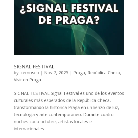
SIGNAL FESTIVAL
by
icemosco
|
Nov 7, 2025
|
Praga
,
República Checa
,
Vivir en Praga
SIGNAL FESTIVAL Signal Festival es uno de los eventos
culturales más esperados de la República Checa,
transformando la histórica Praga en un lienzo de luz,
tecnología y arte contemporáneo. Durante cuatro
noches cada octubre, artistas locales e
internacionales...