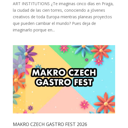
ART INSTITUTIONS ¿Te imaginas cinco días en Praga,
la ciudad de las cien torres, conociendo a jóvenes
creativos de toda Europa mientras planeas proyectos
que pueden cambiar el mundo? Pues deja de
imaginarlo porque en...
MAKRO CZECH GASTRO FEST 2026