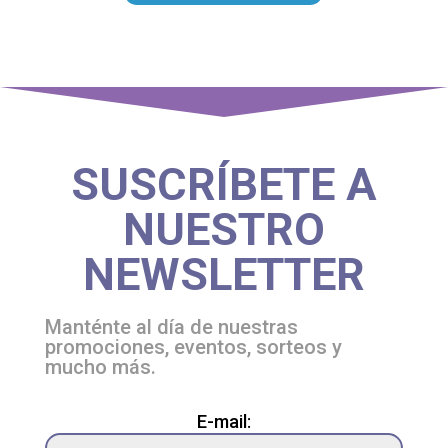
SUSCRÍBETE A
NUESTRO
NEWSLETTER
Manténte al día de nuestras
promociones, eventos, sorteos y
mucho más.
Please
E-mail:
leave