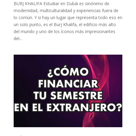
BURJ KHALIFA Estudiar en Dubái es sinónimo de
modernidad, multiculturalidad y experiencias fuera de
lo común. Y si hay un lugar que representa todo eso en
un solo punto, es el Burj Khalifa, el edificio más alto
del mundo y uno de los íconos más impresionantes
del...