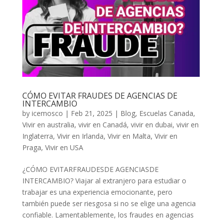
CÓMO EVITAR FRAUDES DE AGENCIAS DE
INTERCAMBIO
by
icemosco
|
Feb 21, 2025
|
Blog
,
Escuelas Canada
,
Vivir en australia
,
vivir en Canadá
,
vivir en dubai
,
vivir en
Inglaterra
,
Vivir en Irlanda
,
Vivir en Malta
,
Vivir en
Praga
,
Vivir en USA
¿CÓMO EVITARFRAUDESDE AGENCIASDE
INTERCAMBIO? Viajar al extranjero para estudiar o
trabajar es una experiencia emocionante, pero
también puede ser riesgosa si no se elige una agencia
confiable. Lamentablemente, los fraudes en agencias