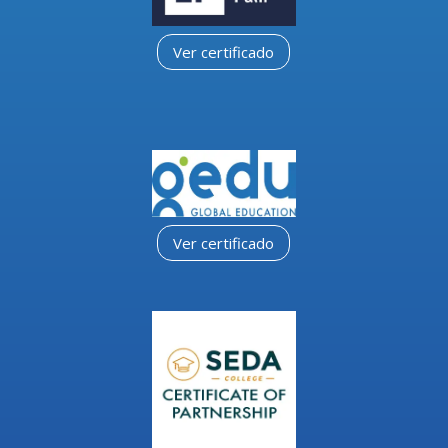
Ver certificado
Ver certificado