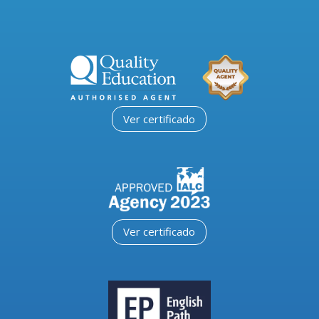
Ver certificado
Ver certificado