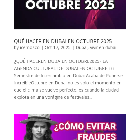
QUÉ HACER EN DUBAI EN OCTUBRE 2025
by
icemosco
|
Oct 17, 2025
|
Dubai
,
vivir en dubai
¿QUÉ HACEREN DUBAIEN OCTUBRE2025? LA
AGENDA CULTURAL DE DUBAI EN OCTUBRE Tu
Semestre de Intercambio en Dubai Acaba de Ponerse
IncreíbleOctubre en Dubai no es solo el momento en
que el clima se vuelve perfecto; es cuando la ciudad
explota en una vorágine de festivales...