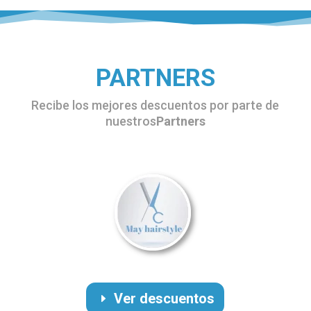
PARTNERS
Recibe los mejores descuentos por parte de
nuestros
Partners
Ver descuentos