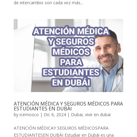
de intercambio son cada vez más...
ATENCIÓN MÉDICA Y SEGUROS MÉDICOS PARA
ESTUDIANTES EN DUBÁI
by
icemosco
|
Dic 6, 2024
|
Dubai
,
vivir en dubai
ATENCIÓN MÉDICAY SEGUROS MÉDICOSPARA
ESTUDIANTESEN DUBÁI Estudiar en Dubái es una