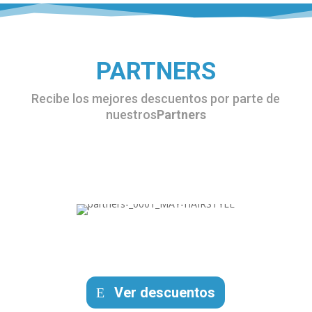
PARTNERS
Recibe los mejores descuentos por parte de
nuestros
Partners
Ver descuentos