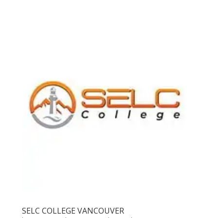
SELC COLLEGE VANCOUVER