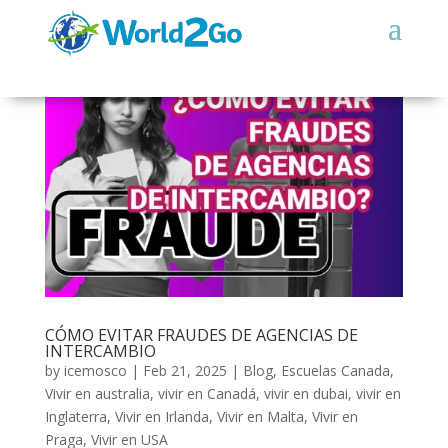
CÓMO EVITAR FRAUDES DE AGENCIAS DE
INTERCAMBIO
by
icemosco
|
Feb 21, 2025
|
Blog
,
Escuelas Canada
,
Vivir en australia
,
vivir en Canadá
,
vivir en dubai
,
vivir en
Inglaterra
,
Vivir en Irlanda
,
Vivir en Malta
,
Vivir en
Praga
,
Vivir en USA