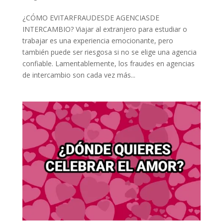
¿CÓMO EVITARFRAUDESDE AGENCIASDE
INTERCAMBIO? Viajar al extranjero para estudiar o
trabajar es una experiencia emocionante, pero
también puede ser riesgosa si no se elige una agencia
confiable. Lamentablemente, los fraudes en agencias
de intercambio son cada vez más...