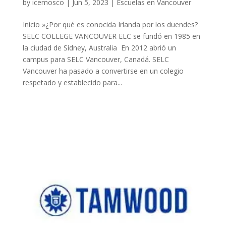
by
icemosco
|
Jun 5, 2023
|
Escuelas en Vancouver
Inicio »¿Por qué es conocida Irlanda por los duendes?
SELC COLLEGE VANCOUVER ELC se fundó en 1985 en
la ciudad de Sídney, Australia En 2012 abrió un
campus para SELC Vancouver, Canadá. SELC
Vancouver ha pasado a convertirse en un colegio
respetado y establecido para...