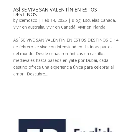
ASÍ SE VIVE SAN VALENTÍN EN ESTOS
DESTINOS
by
icemosco
|
Feb 14, 2025
|
Blog
,
Escuelas Canada
,
Vivir en australia
,
vivir en Canadá
,
Vivir en Irlanda
ASÍ SE VIVE SAN VALENTÍN EN ESTOS DESTINOS El 14
de febrero se vive con intensidad en distintas partes
del mundo. Desde cenas románticas en castillos
medievales hasta paseos en yate por Dubái, cada
destino ofrece una experiencia única para celebrar el
amor. Descubre...