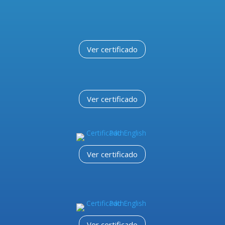
Ver certificado
Ver certificado
Ver certificado
Ver certificado