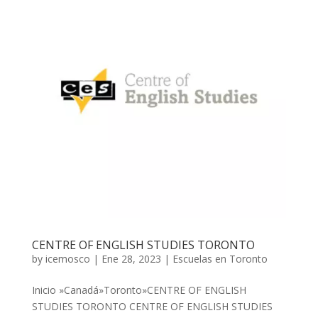
CENTRE OF ENGLISH STUDIES TORONTO
by
icemosco
|
Ene 28, 2023
|
Escuelas en Toronto
Inicio »Canadá»Toronto»CENTRE OF ENGLISH
STUDIES TORONTO CENTRE OF ENGLISH STUDIES