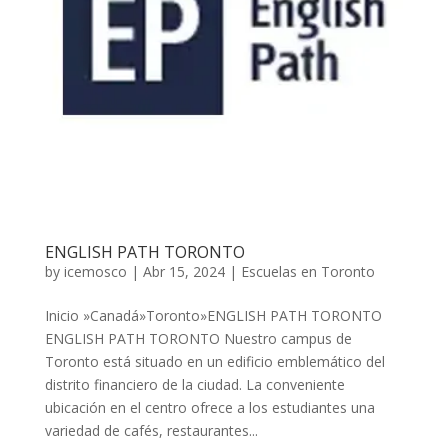
ENGLISH PATH TORONTO
by
icemosco
|
Abr 15, 2024
|
Escuelas en Toronto
Inicio »Canadá»Toronto»ENGLISH PATH TORONTO
ENGLISH PATH TORONTO Nuestro campus de
Toronto está situado en un edificio emblemático del
distrito financiero de la ciudad. La conveniente
ubicación en el centro ofrece a los estudiantes una
variedad de cafés, restaurantes...