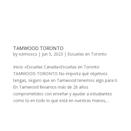
TAMWOOD TORONTO
by
icemosco
|
Jun 5, 2023
|
Escuelas en Toronto
Inicio »Escuelas Canada»Escuelas en Toronto
TAMWOOD TORONTO No importa qué objetivos
tengas, seguro que en Tamwood tenemos algo para ti.
En Tamwood llevamos más de 26 años
comprometidos con enseñar y ayudar a estudiantes
como tú en todo lo que está en nuestras manos,...