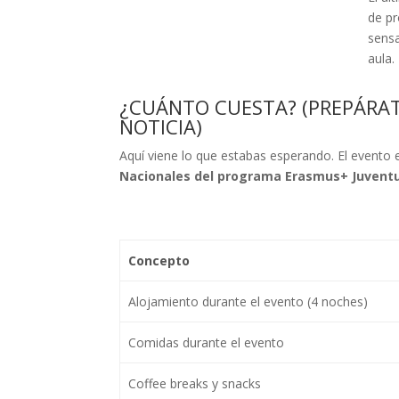
de pr
sensa
aula.
¿CUÁNTO CUESTA? (PREPÁRA
NOTICIA)
Aquí viene lo que estabas esperando. El evento 
Nacionales del programa Erasmus+ Juvent
Concepto
Alojamiento durante el evento (4 noches)
Comidas durante el evento
Coffee breaks y snacks