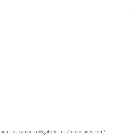
cada.
Los campos obligatorios están marcados con
*