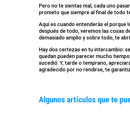
Pero no te sientas mal, cada uno pasam
prometo que siempre al final de todo 
Aquí es cuando entenderás el porque 
después de todo, veremos las cosas de
demasiado amplio y sobre todo, te abr
Hay dos certezas en tu intercambio: ser
quedan pueden parecer mucho tiempo, 
sucedió. Y, tarde o temprano, apreciará
agradecido por no rendirse, te garanti
Algunos artículos que te pu