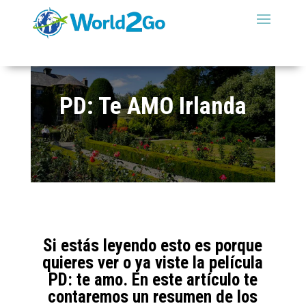
PD: Te AMO Irlanda
Si estás leyendo esto es porque
quieres ver o ya viste la película
PD: te amo. En este artículo te
contaremos un resumen de los