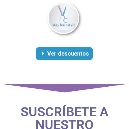
Ver descuentos
SUSCRÍBETE A
NUESTRO