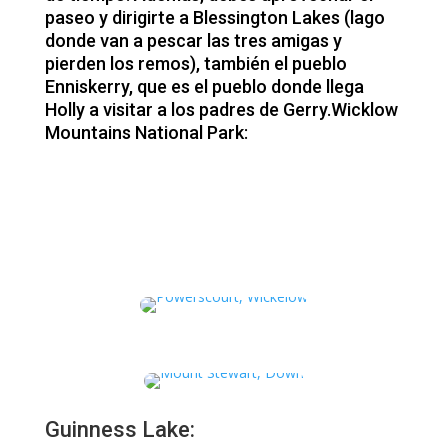
paseo y dirigirte a Blessington Lakes (lago
donde van a pescar las tres amigas y
pierden los remos), también el pueblo
Enniskerry, que es el pueblo donde llega
Holly a visitar a los padres de Gerry.Wicklow
Mountains National Park:
Guinness Lake: