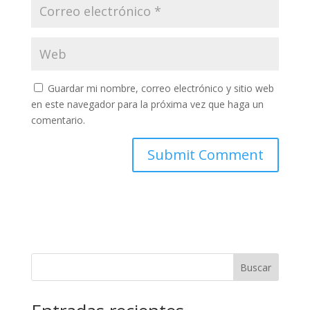
Guardar mi nombre, correo electrónico y sitio web
en este navegador para la próxima vez que haga un
comentario.
Buscar