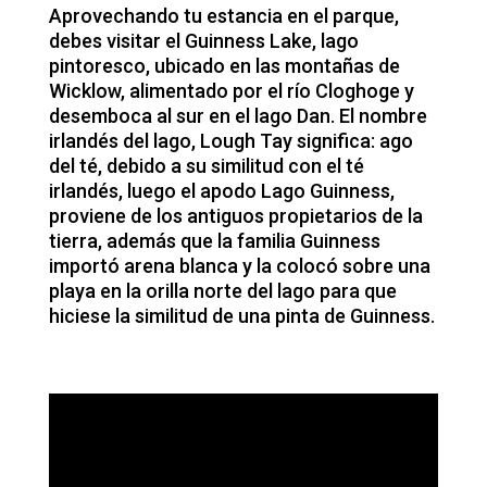
Aprovechando tu estancia en el parque,
debes visitar el Guinness Lake, lago
pintoresco, ubicado en las montañas de
Wicklow, alimentado por el río Cloghoge y
desemboca al sur en el lago Dan. El nombre
irlandés del lago, Lough Tay significa: ago
del té, debido a su similitud con el té
irlandés, luego el apodo Lago Guinness,
proviene de los antiguos propietarios de la
tierra, además que la familia Guinness
importó arena blanca y la colocó sobre una
playa en la orilla norte del lago para que
hiciese la similitud de una pinta de Guinness.