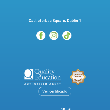
Castleforbes Square, Dublin 1
Ver certificado