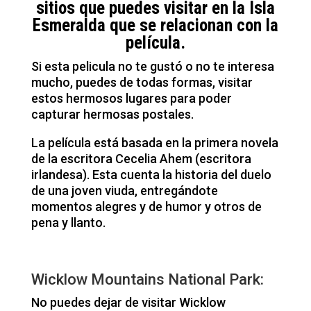
sitios que puedes visitar en la Isla
Esmeralda que se relacionan con la
película.
Si esta pelicula no te gustó o no te interesa
mucho, puedes de todas formas, visitar
estos hermosos lugares para poder
capturar hermosas postales.
La película está basada en la primera novela
de la escritora Cecelia Ahem (escritora
irlandesa). Esta cuenta la historia del duelo
de una joven viuda, entregándote
momentos alegres y de humor y otros de
pena y llanto.
Wicklow Mountains National Park:
No puedes dejar de visitar Wicklow