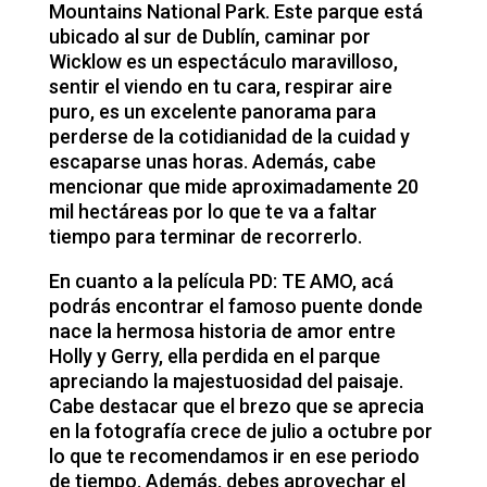
Mountains National Park. Este parque está
ubicado al sur de Dublín, caminar por
Wicklow es un espectáculo maravilloso,
sentir el viendo en tu cara, respirar aire
puro, es un excelente panorama para
perderse de la cotidianidad de la cuidad y
escaparse unas horas. Además, cabe
mencionar que mide aproximadamente 20
mil hectáreas por lo que te va a faltar
tiempo para terminar de recorrerlo.
En cuanto a la película PD: TE AMO, acá
podrás encontrar el famoso puente donde
nace la hermosa historia de amor entre
Holly y Gerry, ella perdida en el parque
apreciando la majestuosidad del paisaje.
Cabe destacar que el brezo que se aprecia
en la fotografía crece de julio a octubre por
lo que te recomendamos ir en ese periodo
de tiempo. Además, debes aprovechar el