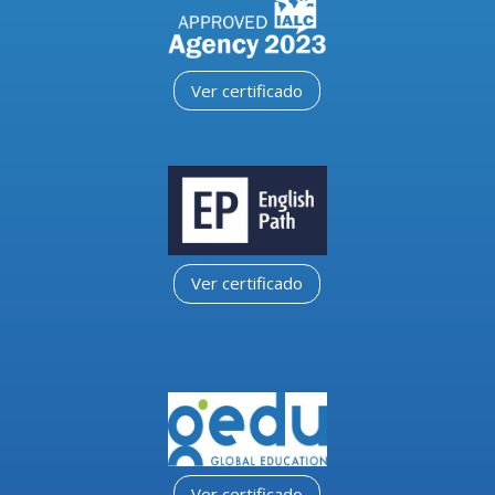
Ver certificado
Ver certificado
Ver certificado