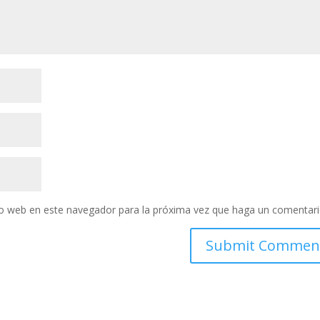
tio web en este navegador para la próxima vez que haga un comentari