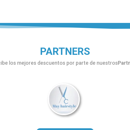
PARTNERS
ibe los mejores descuentos por parte de nuestros
Part