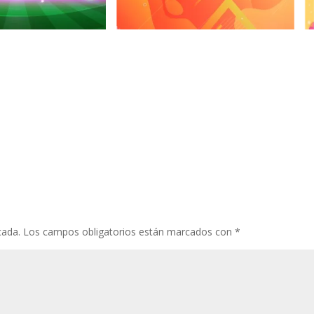
cada.
Los campos obligatorios están marcados con
*