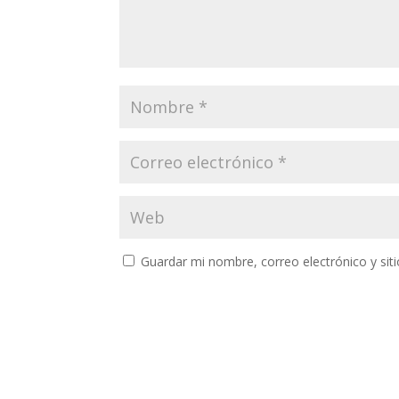
Guardar mi nombre, correo electrónico y si