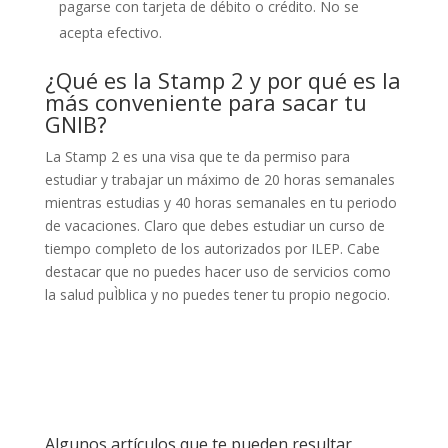
pagarse con tarjeta de débito o crédito. No se
acepta efectivo.
¿Qué es la Stamp 2 y por qué es la
más conveniente para sacar tu
GNIB?
La Stamp 2 es una visa que te da permiso para
estudiar y trabajar un máximo de 20 horas semanales
mientras estudias y 40 horas semanales en tu periodo
de vacaciones. Claro que debes estudiar un curso de
tiempo completo de los autorizados por ILEP. Cabe
destacar que no puedes hacer uso de servicios como
la salud puÌblica y no puedes tener tu propio negocio.
Algunos artículos que te pueden resultar