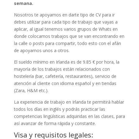
semana.
Nosotros te apoyamos en darte tipo de CV para ir
debes utilizar para cada tipo de trabajo que vayas a
aplicar, al igual tenemos varios grupos de Whats en
donde colocamos trabajos que se van encontrando en
la calle o posts para compartir, todo esto con el afán
de apoyarnos unos a otros.
El sueldo mínimo en Irlanda es de 9.85 € por hora, la
mayoría de los trabajos están relacionados con
hostelería (bar, cafetería, restaurantes), servicio de
atención al cliente con idioma español y en tiendas
(Zara, H&M etc.).
La experiencia de trabajo en Irlanda te permitirá hablar
todos los días en inglés y podrás practicar las
competencias lingüísticas adquiridas en las clases, para
así avanzar de forma rápida y constante.
Visa y requisitos legales: