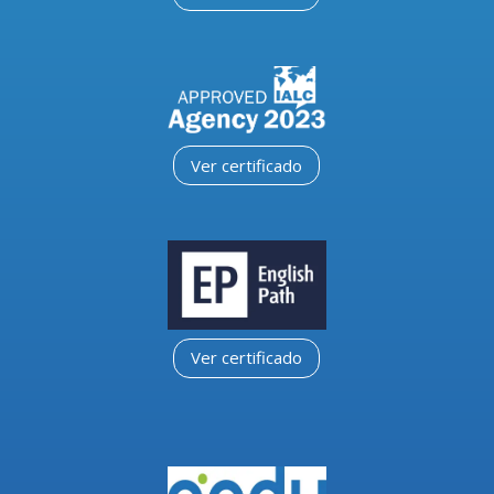
Ver certificado
Ver certificado