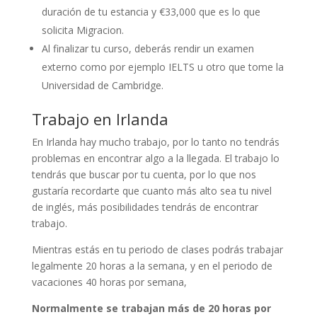
duración de tu estancia y €33,000 que es lo que
solicita Migracion.
Al finalizar tu curso, deberás rendir un examen
externo como por ejemplo IELTS u otro que tome la
Universidad de Cambridge.
Trabajo en Irlanda
En Irlanda hay mucho trabajo, por lo tanto no tendrás
problemas en encontrar algo a la llegada. El trabajo lo
tendrás que buscar por tu cuenta, por lo que nos
gustaría recordarte que cuanto más alto sea tu nivel
de inglés, más posibilidades tendrás de encontrar
trabajo.
Mientras estás en tu periodo de clases podrás trabajar
legalmente 20 horas a la semana, y en el periodo de
vacaciones 40 horas por semana,
Normalmente se trabajan más de 20 horas por