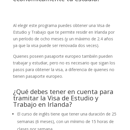
Al elegir este programa puedes obtener una Visa de
Estudio y Trabajo que te permite residir en Irlanda por
un período de ocho meses (y un máximo de 2.4 años
ya que la visa puede ser renovada dos veces).
Quienes poseen pasaporte europeo también pueden
trabajar y estudiar, pero no es necesario que sigan los
pasos para obtener la visa, a diferencia de quienes no
tienen pasaporte europeo.
¿Qué debes tener en cuenta para
tramitar la Visa de Estudio y
Trabajo en Irlanda?
El curso de inglés tiene que tener una duración de 25
semanas (6 meses), con un mínimo de 15 horas de
clases por semana.