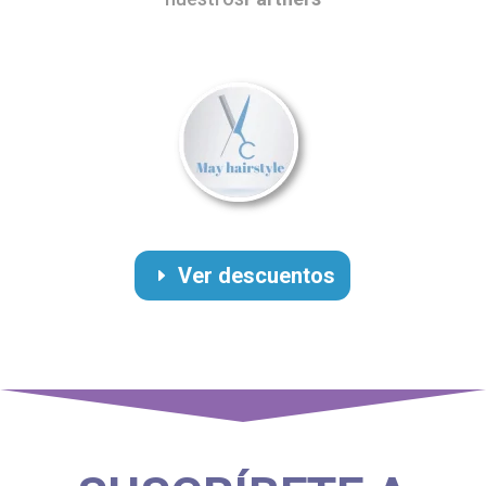
Ver descuentos