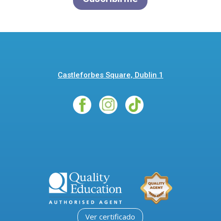
Castleforbes Square, Dublin 1
Ver certificado