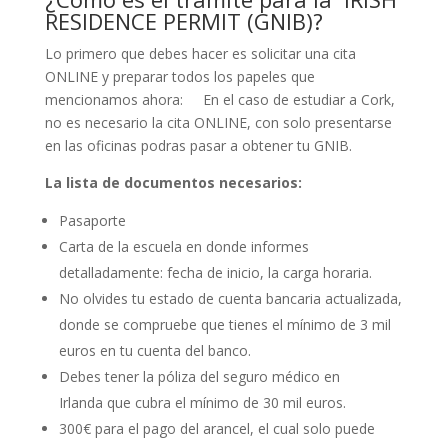
RESIDENCE PERMIT (GNIB)?
Lo primero que debes hacer es solicitar una cita
ONLINE y preparar todos los papeles que
mencionamos ahora: En el caso de estudiar a Cork,
no es necesario la cita ONLINE, con solo presentarse
en las oficinas podras pasar a obtener tu GNIB.
La lista de documentos necesarios:
Pasaporte
Carta de la escuela en donde informes
detalladamente: fecha de inicio, la carga horaria.
No olvides tu estado de cuenta bancaria actualizada,
donde se compruebe que tienes el mínimo de 3 mil
euros en tu cuenta del banco.
Debes tener la póliza del seguro médico en
Irlanda que cubra el mínimo de 30 mil euros.
300€ para el pago del arancel, el cual solo puede