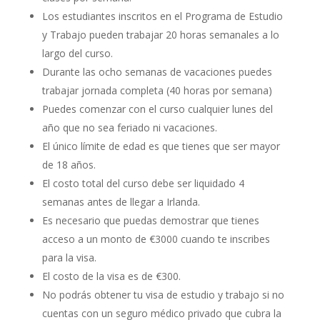
Los estudiantes inscritos en el Programa de Estudio
y Trabajo pueden trabajar 20 horas semanales a lo
largo del curso.
Durante las ocho semanas de vacaciones puedes
trabajar jornada completa (40 horas por semana)
Puedes comenzar con el curso cualquier lunes del
año que no sea feriado ni vacaciones.
El único límite de edad es que tienes que ser mayor
de 18 años.
El costo total del curso debe ser liquidado 4
semanas antes de llegar a Irlanda.
Es necesario que puedas demostrar que tienes
acceso a un monto de €3000 cuando te inscribes
para la visa.
El costo de la visa es de €300.
No podrás obtener tu visa de estudio y trabajo si no
cuentas con un seguro médico privado que cubra la