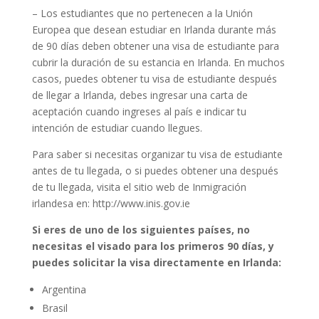
– Los estudiantes que no pertenecen a la Unión
Europea que desean estudiar en Irlanda durante más
de 90 días deben obtener una visa de estudiante para
cubrir la duración de su estancia en Irlanda. En muchos
casos, puedes obtener tu visa de estudiante después
de llegar a Irlanda, debes ingresar una carta de
aceptación cuando ingreses al país e indicar tu
intención de estudiar cuando llegues.
Para saber si necesitas organizar tu visa de estudiante
antes de tu llegada, o si puedes obtener una después
de tu llegada, visita el sitio web de Inmigración
irlandesa en: http://www.inis.gov.ie
Si eres de uno de los siguientes países, no
necesitas el visado para los primeros 90 días, y
puedes solicitar la visa directamente en Irlanda:
Argentina
Brasil