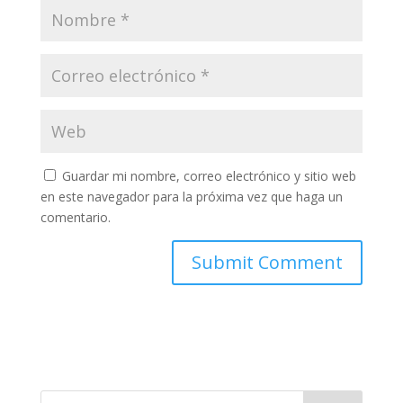
Guardar mi nombre, correo electrónico y sitio web
en este navegador para la próxima vez que haga un
comentario.