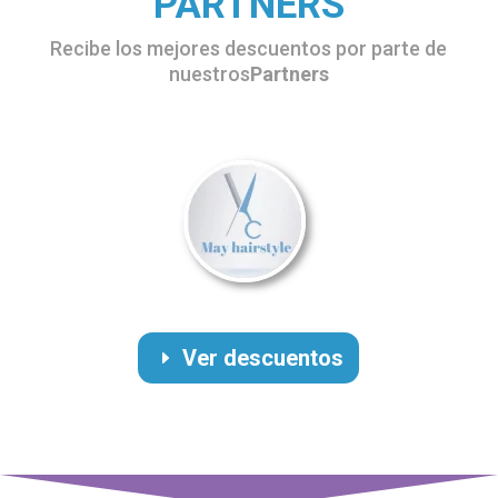
PARTNERS
Recibe los mejores descuentos por parte de
nuestros
Partners
Ver descuentos