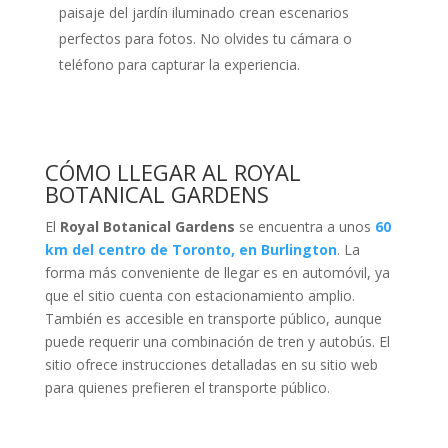
paisaje del jardín iluminado crean escenarios
perfectos para fotos. No olvides tu cámara o
teléfono para capturar la experiencia.
CÓMO LLEGAR AL ROYAL
BOTANICAL GARDENS
El
Royal Botanical Gardens
se encuentra a unos
60
km del centro de Toronto, en Burlington
. La
forma más conveniente de llegar es en automóvil, ya
que el sitio cuenta con estacionamiento amplio.
También es accesible en transporte público, aunque
puede requerir una combinación de tren y autobús. El
sitio ofrece instrucciones detalladas en su sitio web
para quienes prefieren el transporte público.