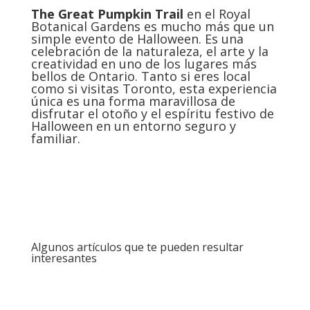
The Great Pumpkin Trail
en el Royal
Botanical Gardens es mucho más que un
simple evento de Halloween. Es una
celebración de la naturaleza, el arte y la
creatividad en uno de los lugares más
bellos de Ontario. Tanto si eres local
como si visitas Toronto, esta experiencia
única es una forma maravillosa de
disfrutar el otoño y el espíritu festivo de
Halloween en un entorno seguro y
familiar.
Algunos artículos que te pueden resultar
interesantes