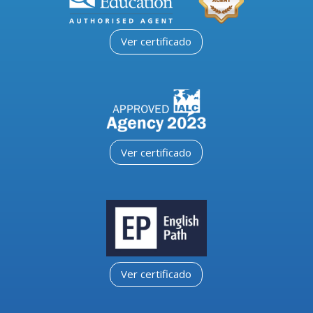
Ver certificado
Ver certificado
Ver certificado