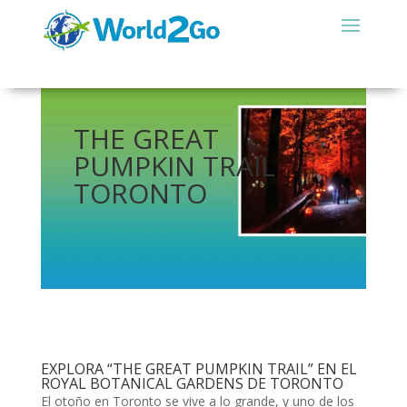
THE GREAT
PUMPKIN TRAIL
TORONTO
EXPLORA “THE GREAT PUMPKIN TRAIL” EN EL
ROYAL BOTANICAL GARDENS DE TORONTO
El otoño en Toronto se vive a lo grande, y uno de los