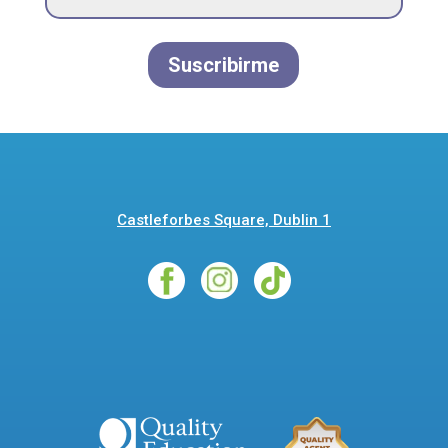
Suscribirme
Castleforbes Square, Dublin 1