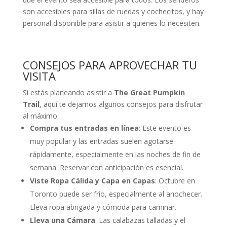
son accesibles para sillas de ruedas y cochecitos, y hay
personal disponible para asistir a quienes lo necesiten.
CONSEJOS PARA APROVECHAR TU
VISITA
Si estás planeando asistir a
The Great Pumpkin
Trail
, aquí te dejamos algunos consejos para disfrutar
al máximo:
Compra tus entradas en línea
: Este evento es
muy popular y las entradas suelen agotarse
rápidamente, especialmente en las noches de fin de
semana. Reservar con anticipación es esencial.
Viste Ropa Cálida y Capa en Capas
: Octubre en
Toronto puede ser frío, especialmente al anochecer.
Lleva ropa abrigada y cómoda para caminar.
Lleva una Cámara
: Las calabazas talladas y el