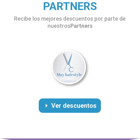
PARTNERS
Recibe los mejores descuentos por parte de
nuestros
Partners
Ver descuentos