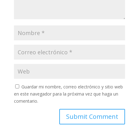
Guardar mi nombre, correo electrónico y sitio web
en este navegador para la próxima vez que haga un
comentario.