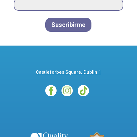
Suscribirme
Castleforbes Square, Dublin 1