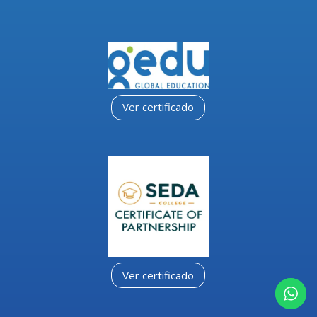
Ver certificado
Ver certificado