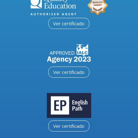
Ver certificado
Ver certificado
Ver certificado