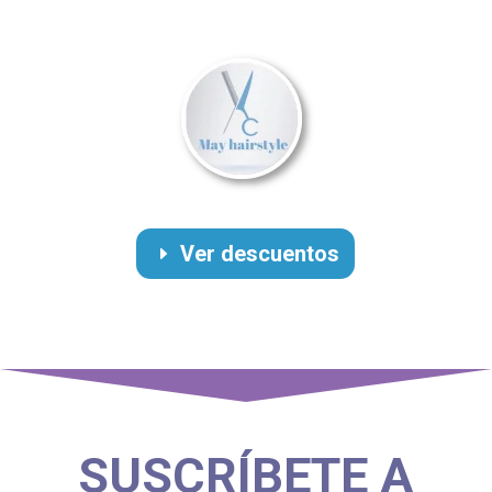
Ver descuentos
SUSCRÍBETE A