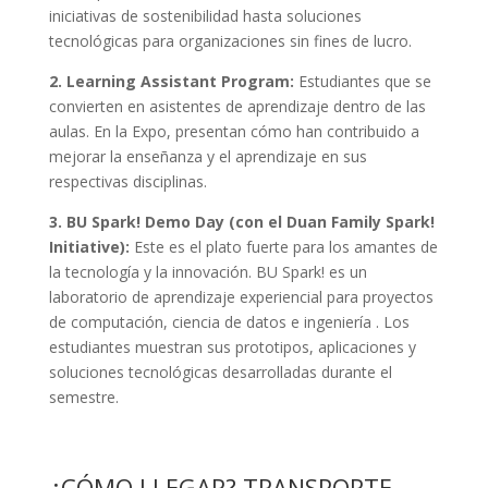
iniciativas de sostenibilidad hasta soluciones
tecnológicas para organizaciones sin fines de lucro.
2. Learning Assistant Program:
Estudiantes que se
convierten en asistentes de aprendizaje dentro de las
aulas. En la Expo, presentan cómo han contribuido a
mejorar la enseñanza y el aprendizaje en sus
respectivas disciplinas.
3. BU Spark! Demo Day (con el Duan Family Spark!
Initiative):
Este es el plato fuerte para los amantes de
la tecnología y la innovación. BU Spark! es un
laboratorio de aprendizaje experiencial para proyectos
de computación, ciencia de datos e ingeniería
. Los
estudiantes muestran sus prototipos, aplicaciones y
soluciones tecnológicas desarrolladas durante el
semestre.
¿CÓMO LLEGAR? TRANSPORTE