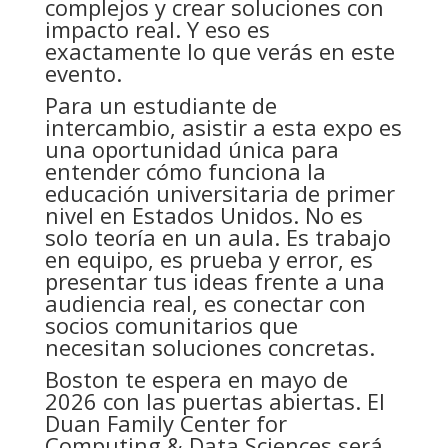
complejos y crear soluciones con
impacto real. Y eso es
exactamente lo que verás en este
evento.
Para un estudiante de
intercambio, asistir a esta expo es
una oportunidad única para
entender cómo funciona la
educación universitaria de primer
nivel en Estados Unidos. No es
solo teoría en un aula. Es trabajo
en equipo, es prueba y error, es
presentar tus ideas frente a una
audiencia real, es conectar con
socios comunitarios que
necesitan soluciones concretas.
Boston te espera en mayo de
2026 con las puertas abiertas. El
Duan Family Center for
Computing & Data Sciences será