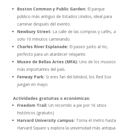
Boston Common y Public Garden:
El parque
público más antiguo de Estados Unidos, ideal para
caminar después del evento.
Newbury Street:
La calle de las compras y cafés, a
solo 10 minutos caminando.
Charles River Esplanade:
El paseo junto al río,
perfecto para un atardecer relajante.
Museo de Bellas Artes (MFA):
Uno de los museos
más importantes del país.
Fenway Park:
Si eres fan del béisbol, los Red Sox
juegan en mayo.
Actividades gratuitas o económicas:
Freedom Trail:
Un recorrido a pie por 16 sitios
históricos (gratuito)
Harvard University campus:
Toma el metro hasta
Harvard Square y explora la universidad más antigua