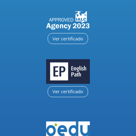
Ver certificado
Ver certificado