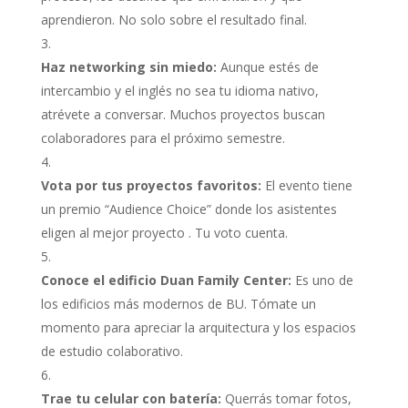
aprendieron. No solo sobre el resultado final.
Haz networking sin miedo:
Aunque estés de
intercambio y el inglés no sea tu idioma nativo,
atrévete a conversar. Muchos proyectos buscan
colaboradores para el próximo semestre.
Vota por tus proyectos favoritos:
El evento tiene
un premio “Audience Choice” donde los asistentes
eligen al mejor proyecto
. Tu voto cuenta.
Conoce el edificio Duan Family Center:
Es uno de
los edificios más modernos de BU. Tómate un
momento para apreciar la arquitectura y los espacios
de estudio colaborativo.
Trae tu celular con batería:
Querrás tomar fotos,