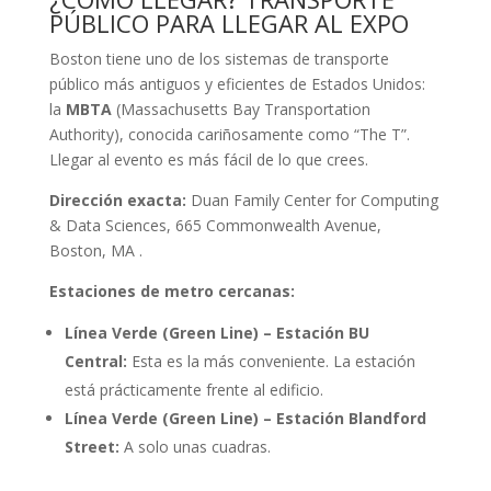
PÚBLICO PARA LLEGAR AL EXPO
Boston tiene uno de los sistemas de transporte
público más antiguos y eficientes de Estados Unidos:
la
MBTA
(Massachusetts Bay Transportation
Authority), conocida cariñosamente como “The T”.
Llegar al evento es más fácil de lo que crees.
Dirección exacta:
Duan Family Center for Computing
& Data Sciences, 665 Commonwealth Avenue,
Boston, MA
.
Estaciones de metro cercanas:
Línea Verde (Green Line) – Estación BU
Central:
Esta es la más conveniente. La estación
está prácticamente frente al edificio.
Línea Verde (Green Line) – Estación Blandford
Street:
A solo unas cuadras.