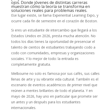
ojos. Donde jóvenes de distintas carreras
muestran cómo la teoría se transforma en
soluciones reales para problemas reales.
Ese lugar existe, se llama Experiential Learning Expo, y
ocurre cada fin de semestre en el corazón de Boston.
Si eres un estudiante de intercambio que llegará a los
Estados Unidos en 2026, presta mucha atención. No
todos los días tienes la oportunidad de presenciar el
talento de cientos de estudiantes trabajando codo a
codo con comunidades, empresas y organizaciones
sociales. Y lo mejor de todo: la entrada es
completamente gratuita.
Melbourne no solo es famosa por sus cafés, sus calles
llenas de arte y su vibrante vida cultural. También es el
escenario de eventos académicos de primer nivel que
reúnen a mentes brillantes de todo el planeta. Y en
mayo de 2026, hay uno en particular que promete ser
un antes y un después para los estudiantes
internacionales.