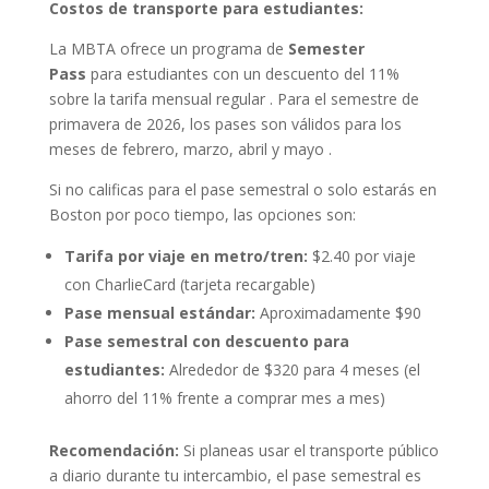
Costos de transporte para estudiantes:
La MBTA ofrece un programa de
Semester
Pass
para estudiantes con un descuento del 11%
sobre la tarifa mensual regular
. Para el semestre de
primavera de 2026, los pases son válidos para los
meses de febrero, marzo, abril y mayo
.
Si no calificas para el pase semestral o solo estarás en
Boston por poco tiempo, las opciones son:
Tarifa por viaje en metro/tren:
$2.40 por viaje
con CharlieCard (tarjeta recargable)
Pase mensual estándar:
Aproximadamente $90
Pase semestral con descuento para
estudiantes:
Alrededor de $320 para 4 meses (el
ahorro del 11% frente a comprar mes a mes)
Recomendación:
Si planeas usar el transporte público
a diario durante tu intercambio, el pase semestral es