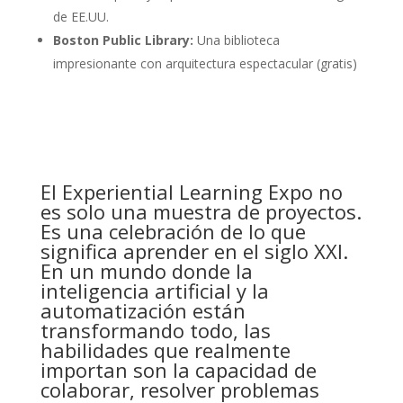
de EE.UU.
Boston Public Library:
Una biblioteca
impresionante con arquitectura espectacular (gratis)
El Experiential Learning Expo no
es solo una muestra de proyectos.
Es una celebración de lo que
significa aprender en el siglo XXI.
En un mundo donde la
inteligencia artificial y la
automatización están
transformando todo, las
habilidades que realmente
importan son la capacidad de
colaborar, resolver problemas