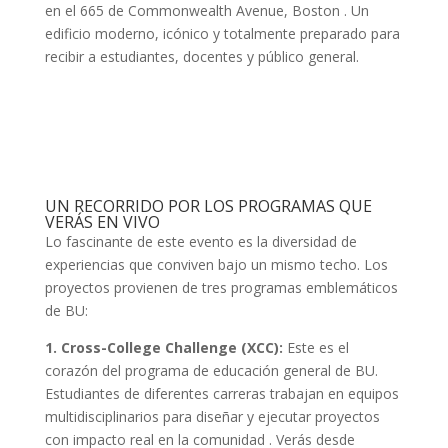
en el 665 de Commonwealth Avenue, Boston
. Un
edificio moderno, icónico y totalmente preparado para
recibir a estudiantes, docentes y público general.
UN RECORRIDO POR LOS PROGRAMAS QUE
VERÁS EN VIVO
Lo fascinante de este evento es la diversidad de
experiencias que conviven bajo un mismo techo. Los
proyectos provienen de tres programas emblemáticos
de BU:
1. Cross-College Challenge (XCC):
Este es el
corazón del programa de educación general de BU.
Estudiantes de diferentes carreras trabajan en equipos
multidisciplinarios para diseñar y ejecutar proyectos
con impacto real en la comunidad
. Verás desde