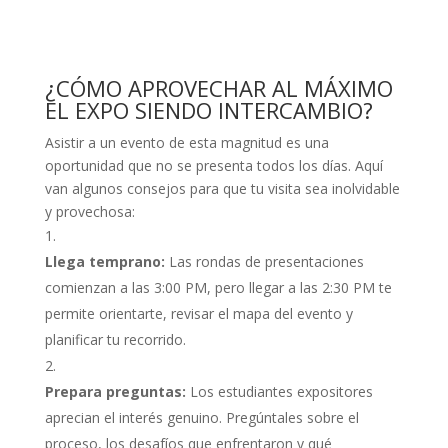
¿CÓMO APROVECHAR AL MÁXIMO
EL EXPO SIENDO INTERCAMBIO?
Asistir a un evento de esta magnitud es una
oportunidad que no se presenta todos los días. Aquí
van algunos consejos para que tu visita sea inolvidable
y provechosa:
Llega temprano:
Las rondas de presentaciones
comienzan a las 3:00 PM, pero llegar a las 2:30 PM te
permite orientarte, revisar el mapa del evento y
planificar tu recorrido.
Prepara preguntas:
Los estudiantes expositores
aprecian el interés genuino. Pregúntales sobre el
proceso, los desafíos que enfrentaron y qué