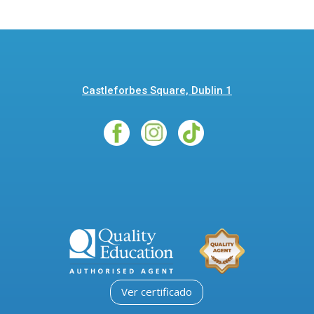
Castleforbes Square, Dublin 1
Ver certificado