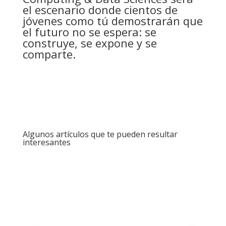
el escenario donde cientos de
jóvenes como tú demostrarán que
el futuro no se espera: se
construye, se expone y se
comparte.
Algunos artículos que te pueden resultar
interesantes