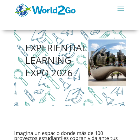
EXPERIENTIAL
LEARNING
EXPO 2026
Imagina un espacio donde más de 100
proyectos estudiantiles cobran vida ante tus