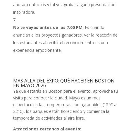
anotar contactos y tal vez grabar alguna presentación
inspiradora.
No te vayas antes de las 7:00 PM:
Es cuando
anuncian a los proyectos ganadores. Ver la reacción de
los estudiantes al recibir el reconocimiento es una
experiencia emocionante.
MÁS ALLÁ DEL EXPO: QUÉ HACER EN BOSTON
EN MAYO 2026
Ya que estarás en Boston para el evento, aprovecha tu
visita para conocer la ciudad. Mayo es un mes
espectacular: las temperaturas son agradables (15°C a
22°C), los parques están floreciendo y comienza la
temporada de actividades al aire libre.
Atracciones cercanas al evento: