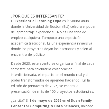
¿POR QUÉ ES INTERESANTE?
El
Experiential Learning Expo
es la vitrina anual
donde la Universidad de Boston (BU) celebra el poder
del aprendizaje experiencial
. No es una feria de
empleo cualquiera. Tampoco una exposición
académica tradicional. Es una experiencia inmersiva
donde los proyectos dejan los escritorios y salen al
encuentro del público.
Desde 2023, este evento se organiza al final de cada
semestre para celebrar la colaboración
interdisciplinaria, el impacto en el mundo real y el
poder transformador de aprender haciendo
. En la
edición de primavera de 2026, se espera la
presentación de más de 100 proyectos estudiantiles.
¿La cita? El
1 de mayo de 2026
en el
Duan Family
Center for Computing & Data Sciences
, ubicado