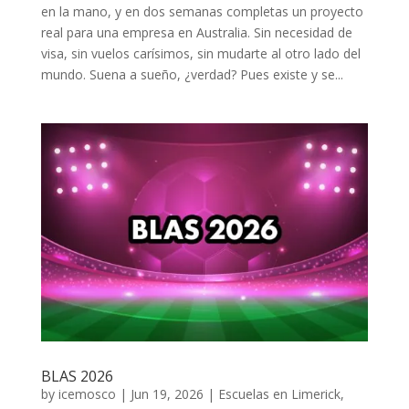
en la mano, y en dos semanas completas un proyecto
real para una empresa en Australia. Sin necesidad de
visa, sin vuelos carísimos, sin mudarte al otro lado del
mundo. Suena a sueño, ¿verdad? Pues existe y se...
BLAS 2026
by
icemosco
|
Jun 19, 2026
|
Escuelas en Limerick
,