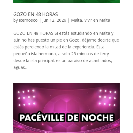
GOZO EN 48 HORAS
by
icemosco
|
Jun 12, 2026
|
Malta
,
Vivir en Malta
GOZO EN 48 HORAS Si estás estudiando en Malta y
aún no has puesto un pie en Gozo, déjame decirte que
estás perdiendo la mitad de la experiencia. Esta
pequeña isla hermana, a solo 25 minutos de ferry
desde la isla principal, es un paraíso de acantilados,
aguas...