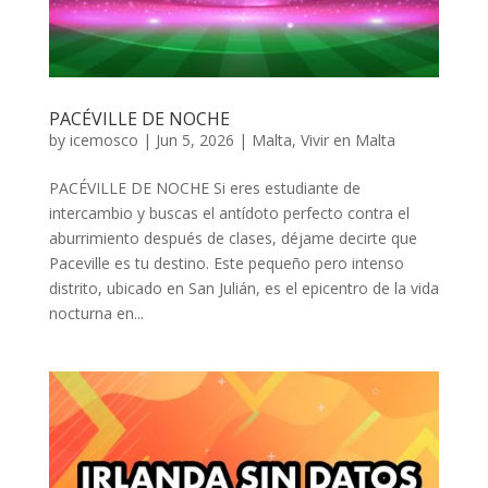
PACÉVILLE DE NOCHE
by
icemosco
|
Jun 5, 2026
|
Malta
,
Vivir en Malta
PACÉVILLE DE NOCHE Si eres estudiante de
intercambio y buscas el antídoto perfecto contra el
aburrimiento después de clases, déjame decirte que
Paceville es tu destino. Este pequeño pero intenso
distrito, ubicado en San Julián, es el epicentro de la vida
nocturna en...