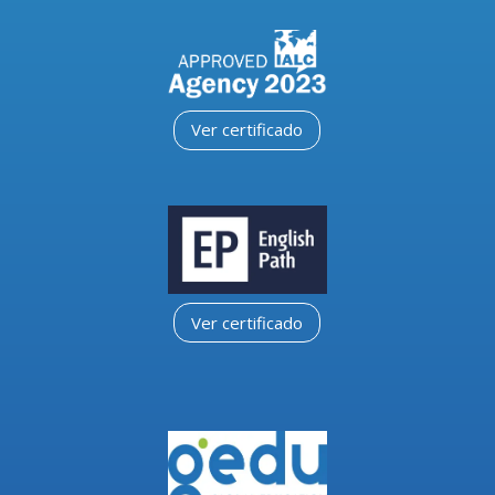
Ver certificado
Ver certificado