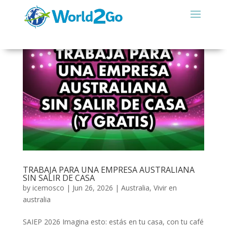
TRABAJA PARA UNA EMPRESA AUSTRALIANA
SIN SALIR DE CASA
by
icemosco
|
Jun 26, 2026
|
Australia
,
Vivir en
australia
SAIEP 2026 Imagina esto: estás en tu casa, con tu café