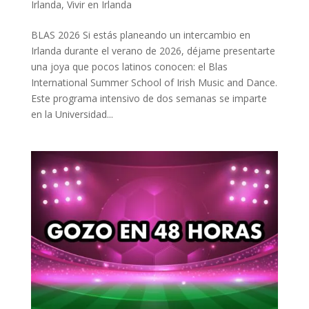
Irlanda
,
Vivir en Irlanda
BLAS 2026 Si estás planeando un intercambio en
Irlanda durante el verano de 2026, déjame presentarte
una joya que pocos latinos conocen: el Blas
International Summer School of Irish Music and Dance.
Este programa intensivo de dos semanas se imparte
en la Universidad...