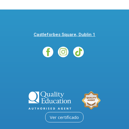
Castleforbes Square, Dublin 1
Ver certificado