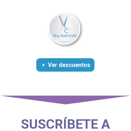
Ver descuentos
SUSCRÍBETE A