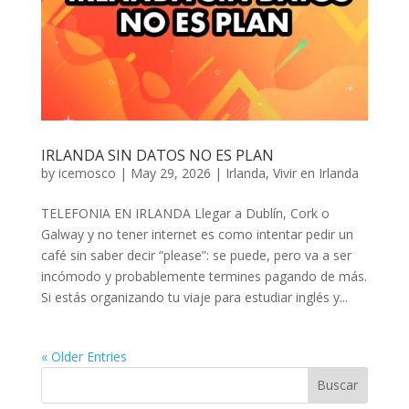
IRLANDA SIN DATOS NO ES PLAN
by
icemosco
|
May 29, 2026
|
Irlanda
,
Vivir en Irlanda
TELEFONIA EN IRLANDA Llegar a Dublín, Cork o
Galway y no tener internet es como intentar pedir un
café sin saber decir “please”: se puede, pero va a ser
incómodo y probablemente termines pagando de más.
Si estás organizando tu viaje para estudiar inglés y...
« Older Entries
Buscar