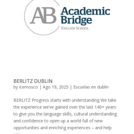
BERLITZ DUBLIN
by
icemosco
|
Ago 19, 2025
|
Escuelas en dublin
BERLITZ Progress starts with understanding We take
the experience we’ve gained over the last 140+ years
to give you the language skills, cultural understanding
and confidence to open up a world full of new
opportunities and enriching experiences – and help