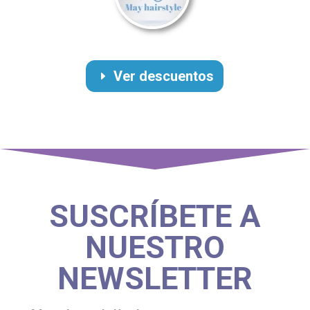
Ver descuentos
SUSCRÍBETE A
NUESTRO
NEWSLETTER