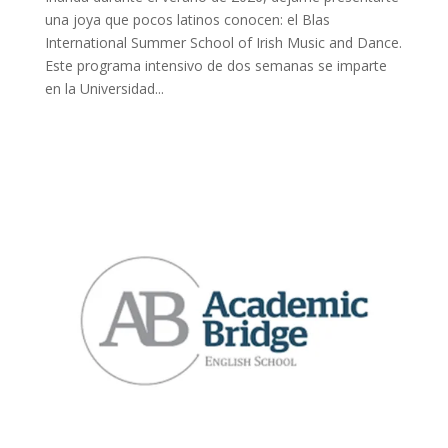
una joya que pocos latinos conocen: el Blas
International Summer School of Irish Music and Dance.
Este programa intensivo de dos semanas se imparte
en la Universidad...