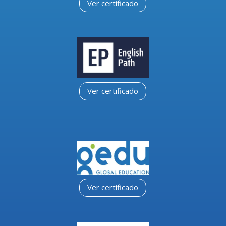
Ver certificado
Ver certificado
Ver certificado