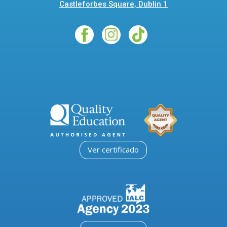
Castleforbes Square, Dublin 1
Ver certificado