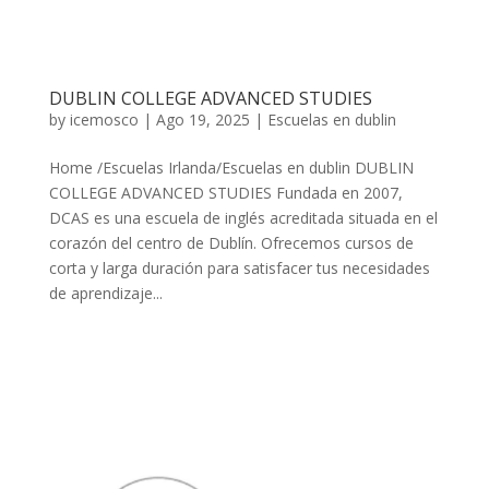
DUBLIN COLLEGE ADVANCED STUDIES
by
icemosco
|
Ago 19, 2025
|
Escuelas en dublin
Home /Escuelas Irlanda/Escuelas en dublin DUBLIN
COLLEGE ADVANCED STUDIES Fundada en 2007,
DCAS es una escuela de inglés acreditada situada en el
corazón del centro de Dublín. Ofrecemos cursos de
corta y larga duración para satisfacer tus necesidades
de aprendizaje...