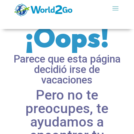
¡Oops!
Parece que esta página
decidió irse de
vacaciones
Pero no te
preocupes, te
ayudamos a