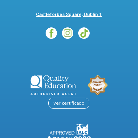
Castleforbes Square, Dublin 1
Ver certificado