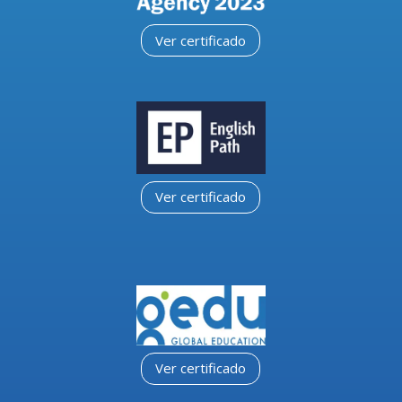
Ver certificado
Ver certificado
Ver certificado