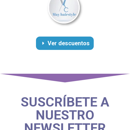
Ver descuentos
SUSCRÍBETE A
NUESTRO
NEWSLETTER